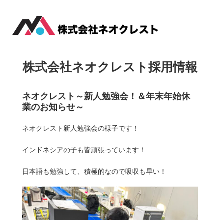
株式会社ネオクレスト採用情報
ネオクレスト～新人勉強会！＆年末年始休
業のお知らせ～
ネオクレスト新人勉強会の様子です！
インドネシアの子も皆頑張っています！
日本語も勉強して、積極的なので吸収も早い！