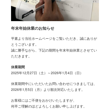
年末年始休業のお知らせ
平素より当社ホームページをご覧いただき、誠にありが
とうございます。
誠に勝手ながら、下記の期間を年末年始休業とさせてい
ただきます。
休業期間
2025年12月27日（土）～2026年1月4日（日）
休業期間中にいただいたお問い合わせにつきましては、
2026年1月5日（月）より順次対応いたします。
お客様にはご不便をおかけいたしますが、
何卒ご理解のほどよろしくお願い申し上げます。