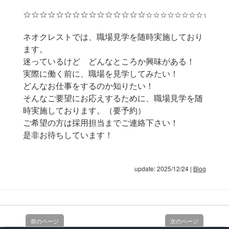
☆☆☆☆☆☆☆☆☆☆☆☆☆☆☆
☆☆☆☆☆☆☆☆☆
ネオクレストでは、職場見学を随時実施しており
ます。
迷っているけど どんなところか興味がある！
実際に働く前に、職場を見学してみたい！
どんなお仕事をするのか知りたい！
そんなご要望にお応えするために、職場見学を随
時実施しております。（要予約）
ご希望の方は
採用担当までご連絡下さい！
是非お待ちしています！
update: 2025/12/24
|
Blog
前のページ
次のページ