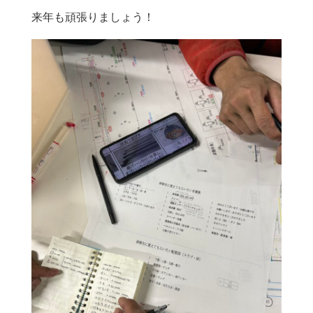
来年も頑張りましょう！