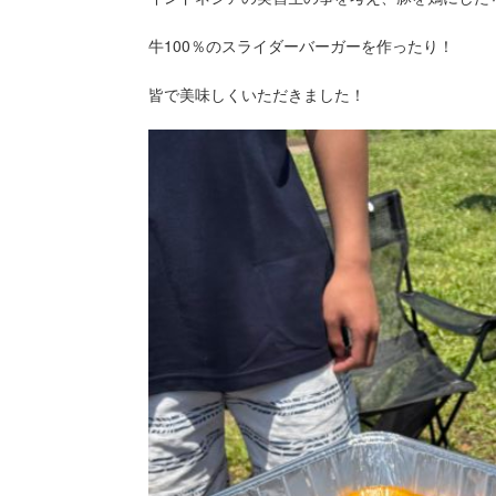
牛100％のスライダーバーガーを作ったり！
皆で美味しくいただきました！