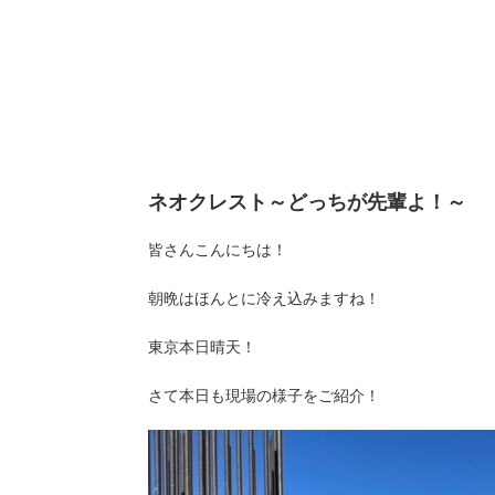
ネオクレスト～どっちが先輩よ！～
皆さんこんにちは！
朝晩はほんとに冷え込みますね！
東京本日晴天！
さて本日も現場の様子をご紹介！