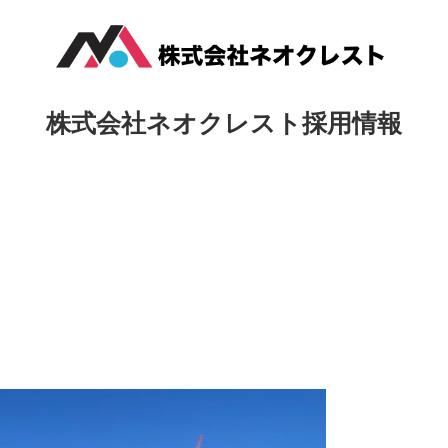
株式会社ネオクレスト採用情報