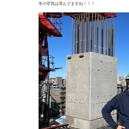
冬の空気は澄んでますね！！！