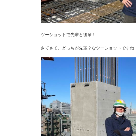
ツーショットで先輩と後輩！
さてさて、どっちが先輩？なツーショットですね