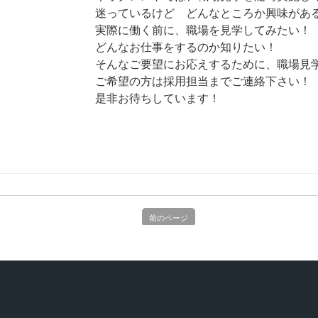
迷っているけど どんなところか興味があ
実際に働く前に、職場を見学してみたい！
どんなお仕事をするのか知りたい！
そんなご要望にお応えするために、職場見
ご希望の方は
採用担当までご連絡下さい！
是非お待ちしています！
前のページ