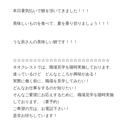
本日暑気払いで鰻を頂いてきました！！！
美味しいものを食べて、夏を乗り切りましょう！！！
うな辰さんの美味しい鰻です！！！
☆☆☆☆☆☆☆☆☆☆☆☆☆☆☆☆☆☆☆☆☆☆☆☆
ネオクレストでは、職場見学を随時実施しております。
迷っているけど どんなところか興味がある！
実際に働く前に、職場を見学してみたい！
どんなお仕事をするのか知りたい！
そんなご要望にお応えするために、職場見学を随時実施
しております。（要予約）
ご希望の方は、お電話下さい！
是非お待ちしています！