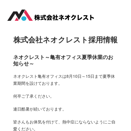
株式会社ネオクレスト採用情報
ネオクレスト～亀有オフィス夏季休業のお
知らせ～
ネオクレスト亀有オフィスは8月10日～15日まで夏季休
業期間を設けております。
何卒ご了承ください。
連日酷暑が続いております。
皆さんもお体気を付けて、熱中症にならないようにご自
愛ください。